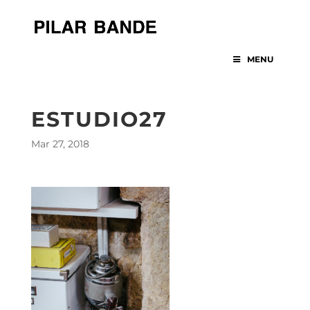
MENU
ESTUDIO27
Mar 27, 2018