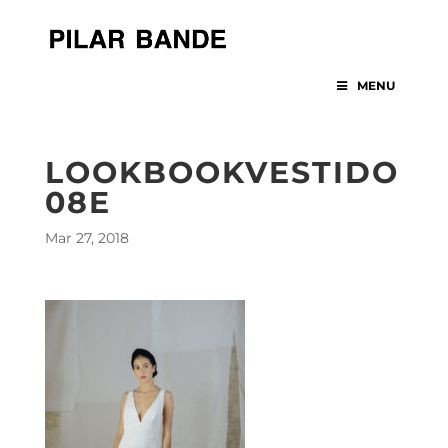
MENU
LOOKBOOKVESTIDO
08E
Mar 27, 2018