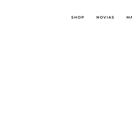
SHOP
NOVIAS
M