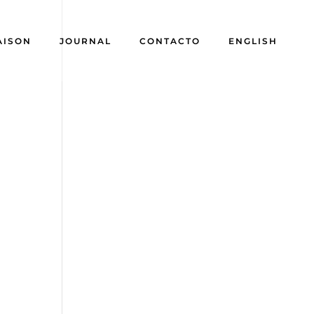
AISON
JOURNAL
CONTACTO
ENGLISH