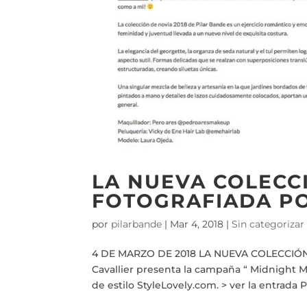
LA NUEVA COLECC
FOTOGRAFIADA P
por
pilarbande
|
Mar 4, 2018
|
Sin categorizar
4 DE MARZO DE 2018 LA NUEVA COLECCI
Cavallier presenta la campaña “ Midnight M
de estilo StyleLovely.com. > ver la entrada