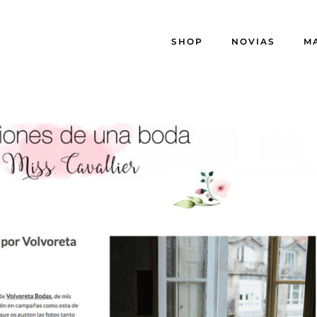
SHOP
NOVIAS
M