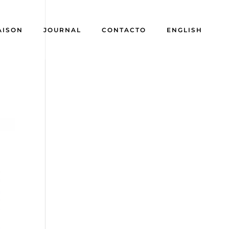
AISON
JOURNAL
CONTACTO
ENGLISH