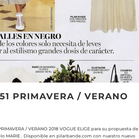
 51 PRIMAVERA / VERANO
PRIMAVERA / VERANO 2018 VOGUE ELIGE para su propuesta de
o MARIE . Disponible en pilarbande.com con nuestro nuevo