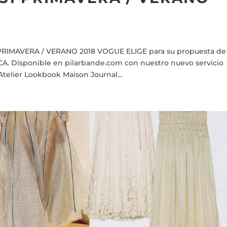
PRIMAVERA / VERANO 2018 VOGUE ELIGE para su propuesta de
A. Disponible en pilarbande.com con nuestro nuevo servicio
telier Lookbook Maison Journal...