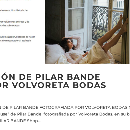
IÓN DE PILAR BANDE
OR VOLVORETA BODAS
ÓN DE PILAR BANDE FOTOGRAFIADA POR VOLVORETA BODAS 
use” de Pilar Bande, fotografiada por Volvoreta Bodas, en su 
 PILAR BANDE Shop...