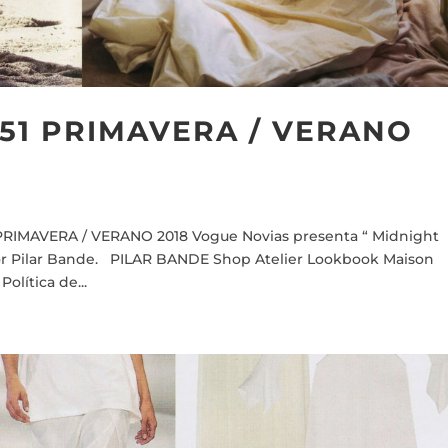
 51 PRIMAVERA / VERANO
RIMAVERA / VERANO 2018 Vogue Novias presenta “ Midnight
por Pilar Bande. PILAR BANDE Shop Atelier Lookbook Maison
lítica de...