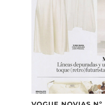
VOGUE NOVIAS Nº