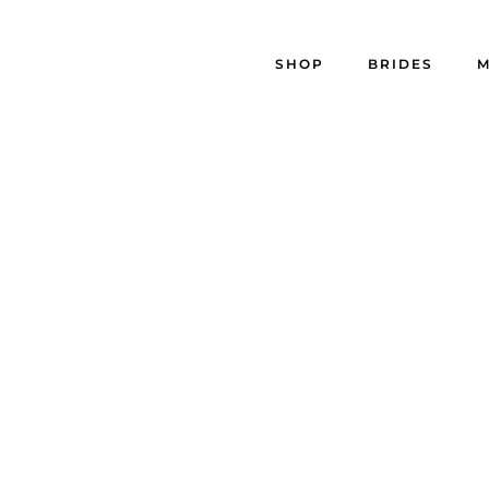
SHOP
BRIDES
M