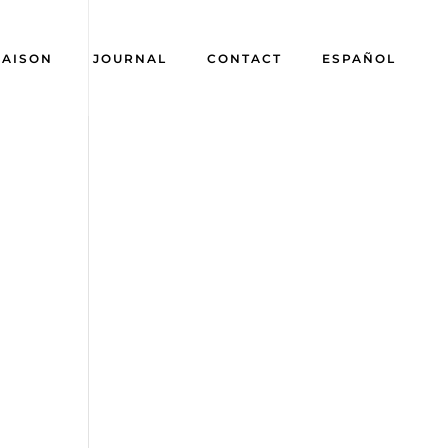
AISON
JOURNAL
CONTACT
ESPAÑOL