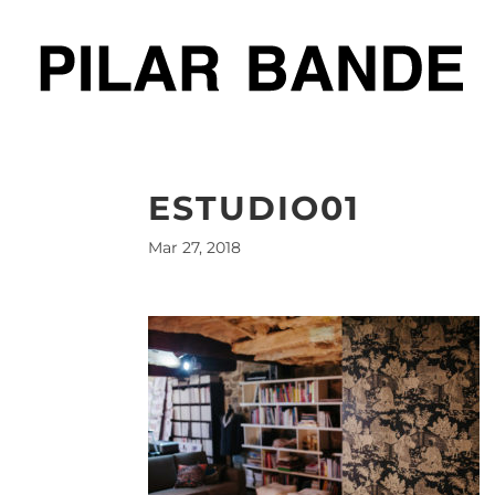
ESTUDIO01
Mar 27, 2018