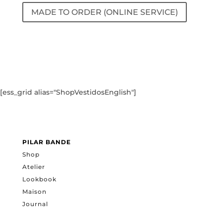
MADE TO ORDER (ONLINE SERVICE)
[ess_grid alias="ShopVestidosEnglish"]
PILAR BANDE
Shop
Atelier
Lookbook
Maison
Journal