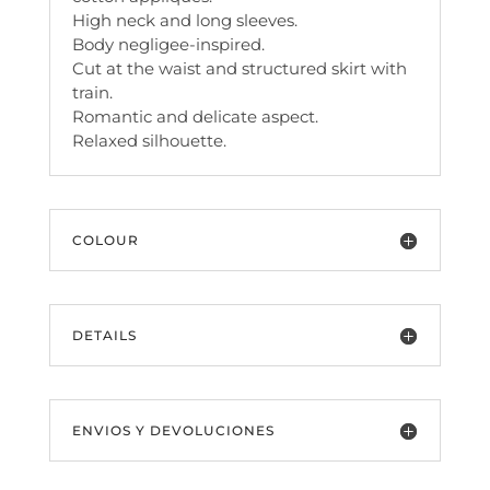
High neck and long sleeves.
Body negligee-inspired.
Cut at the waist and structured skirt with
train.
Romantic and delicate aspect.
Relaxed silhouette.
COLOUR
DETAILS
ENVIOS Y DEVOLUCIONES