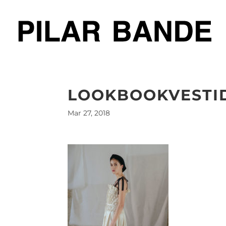
LOOKBOOKVESTI
Mar 27, 2018