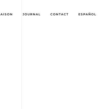
AISON
JOURNAL
CONTACT
ESPAÑOL