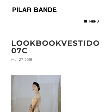
MENU
LOOKBOOKVESTIDO
07C
Mar 27, 2018